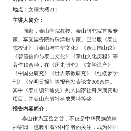
地点：
文理大楼211
主讲人简介：
周郢，泰山学院教授、泰山研究院首席专
家、享受国务院特殊津贴专家。已出版《泰山
志校证》《泰山与中华文化》《泰山国山议》
《碧霞信仰与泰山文化》《泰山文化历程》等
著作10余种，在《历史研究》《文学遗产》
《中国史研究》《世界宗教研究》《红楼梦学
刊》《光明日报》等报刊发表论文300余篇。
其中《泰山编年通史》列入国家社科后期资助
项目，并获山东省社科成果特等奖。
报告内容简介：
泰山作为五岳之首，不仅是中华民族的精
神家园，也吸引着外国学者的关注，成为外国