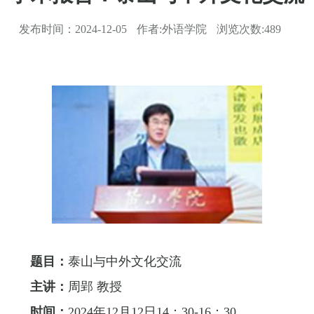
发布时间：
2024-12-05
作者:
外语学院
浏览次数:
489
题目：
泰山与中外文化交流
主讲：
周郢 教授
时间：
2024年12月12日14：30-16：30