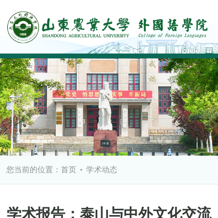
您当前的位置：
首页
学术动态
学术报告：泰山与中外文化交流