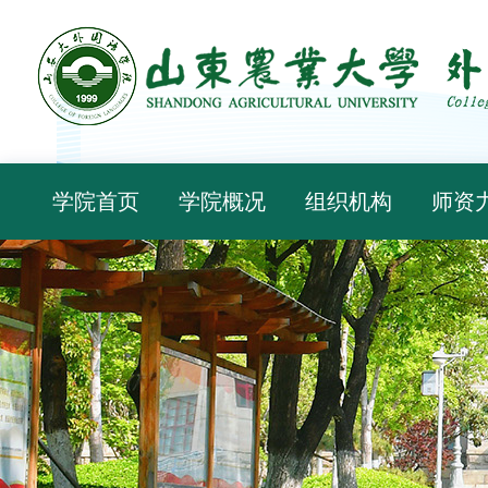
学院首页
学院概况
组织机构
师资