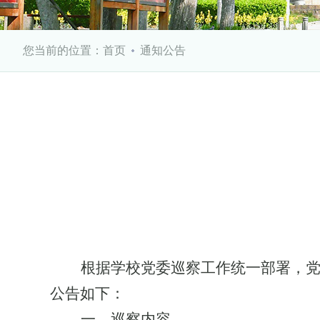
您当前的位置：
首页
通知公告
根据学校党委巡察工作统一部署，
公告如下：
一、巡察内容