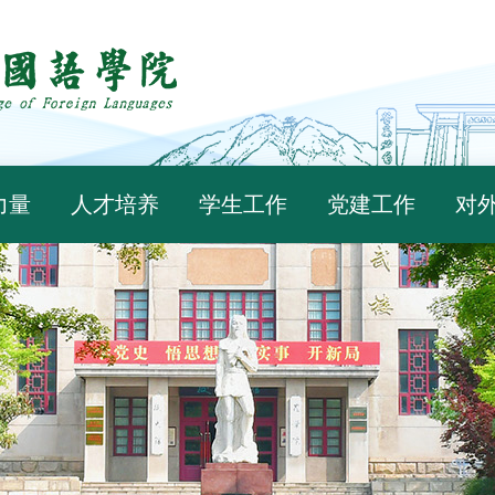
力量
人才培养
学生工作
党建工作
对