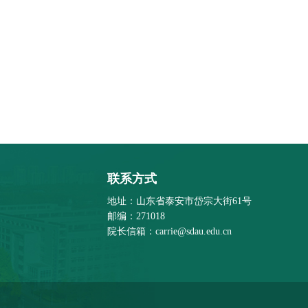
联系方式
地址：山东省泰安市岱宗大街61号
邮编：271018
院长信箱：carrie@sdau.edu.cn