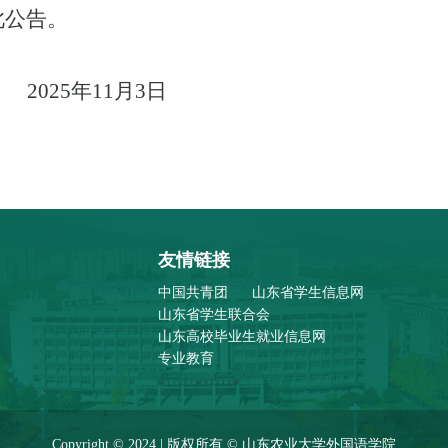
此公告。
2025
年
11
月
3
日
友情链接
中国共青团
山东省学生信息网
山东省学生联合会
山东高校毕业生就业信息网
专业教育
Copyright © 2024 | 版权所有 © 山东农业大学外国语学院