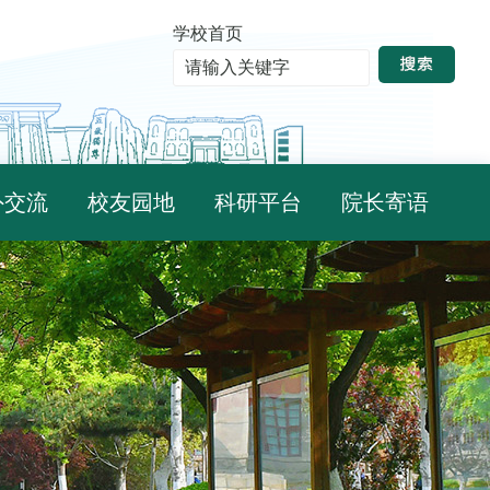
学校首页
外交流
校友园地
科研平台
院长寄语