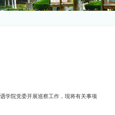
语
学院党委开展巡察工作，现将有关事项