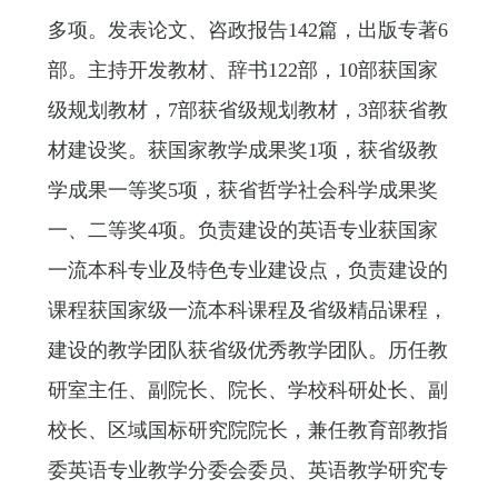
多项。发表论文、咨政报告142篇，出版专著6
部。主持开发教材、辞书122部，10部获国家
级规划教材，7部获省级规划教材，3部获省教
材建设奖。获国家教学成果奖1项，获省级教
学成果一等奖5项，获省哲学社会科学成果奖
一、二等奖4项。负责建设的英语专业获国家
一流本科专业及特色专业建设点，负责建设的
课程获国家级一流本科课程及省级精品课程，
建设的教学团队获省级优秀教学团队。历任教
研室主任、副院长、院长、学校科研处长、副
校长、区域国标研究院院长，兼任教育部教指
委英语专业教学分委会委员、英语教学研究专