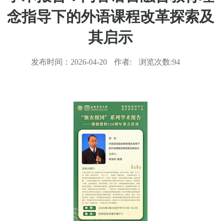
念指导下的外语课程改革探索及
其启示
发布时间：
2026-04-20
作者:
浏览次数:
94