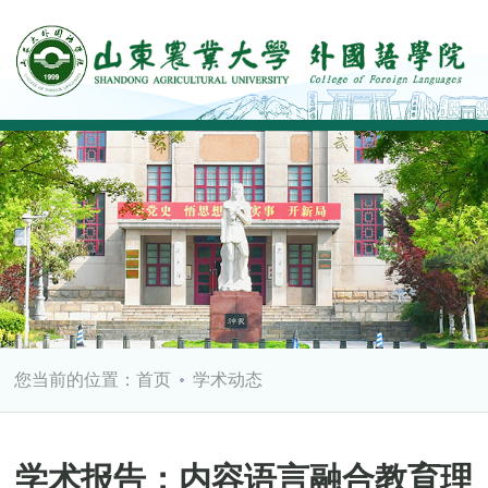
您当前的位置：
首页
学术动态
学术报告：内容语言融合教育理