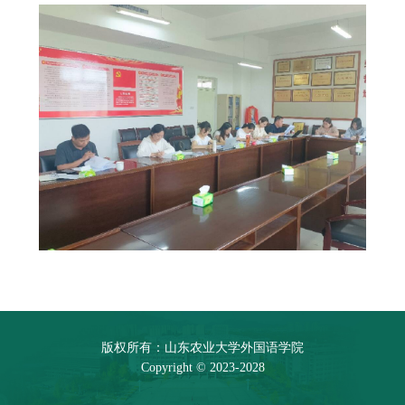
版权所有：山东农业大学外国语学院
Copyright © 2023-2028