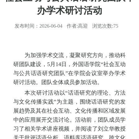
办学术研讨活动
发布时间：
2026-06-04
作者:
高迎
浏览次数:
75
为加强学术交流，凝聚研究方向，推动科
研团队建设，5月14日，外国语学院“社会互动
与公共话语研究团队”在学院会议室举办学术
研讨活动。团队全体成员参加活动。
本次研讨活动以“话语研究的理论、方法
与文化传播实践”为主题，围绕话语研究的发
展趋势及其在社会互动、文化传播和区域发展
中的应用展开交流讨论。活动前，团队成员学
习了相关学术讲座视频，并阅读了刘立华教授
关于批评话语分析、语料库话语研究、跨文化