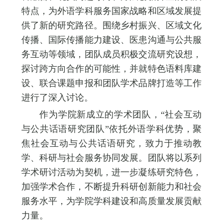
特点，为外语学科服务国家战略和区域发展提
供了新的研究路径。围绕乡村振兴、区域文化
传播、国际传播能力建设、医患沟通与公共服
务互动等领域，团队成员积极交流研究设想，
探讨跨方向合作的可能性，并就特色语料库建
设、联合课题申报和团队学术品牌打造等工作
进行了深入讨论。
作为学院新成立的学术团队，“社会互动
与公共话语研究团队”依托外语学科优势，聚
焦社会互动与公共话语研究，致力于推动教
学、科研与社会服务协同发展。团队将以系列
学术研讨活动为契机，进一步凝练研究特色，
加强学术合作，不断提升科研创新能力和社会
服务水平，为学院学科建设和高质量发展贡献
力量。