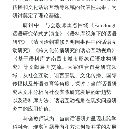
传播和文化话语互动等领域的代表性成果，为
研讨奠定了理论基础。
研讨中，与会教师重点围绕《Fairclough
话语研究范式的演变》《语料库视角下的话语
研究》《清同治朝重修圆明园事件中的话语互
动研究》《跨文化传播研究的话语互动视角》
《基于语料库的南昌市城市形象话语建构研
究》等文献展开交流。大家结合自身研究领
域，从社会互动、语言景观、文化传播、国际
传播以及外语教育等角度，探讨了当前话语研
究从文本分析向社会实践研究发展的新趋势，
以及语料库方法、话语互动视角在现实问题研
究中的应用价值。
与会教师认为，当前话语研究呈现出跨学
科融合、现实问题导向和方法创新并重的发展