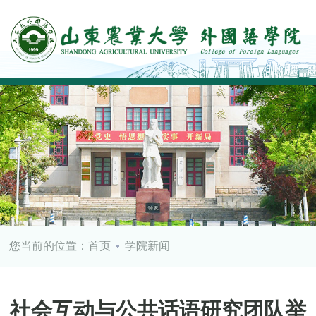
您当前的位置：
首页
学院新闻
社会互动与公共话语研究团队举