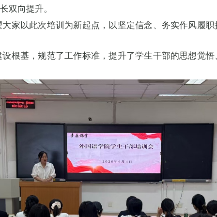
长双向提升。
望大家以此次培训为新起点，以坚定信念、务实作风履职
建设根基，规范了工作标准，提升了学生干部的思想觉悟