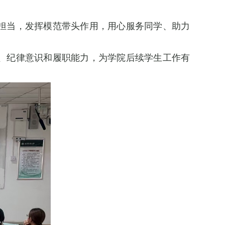
担当，发挥模范带头作用，用心服务同学、助力
、纪律意识和履职能力，为学院后续学生工作有