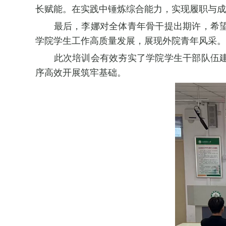
长赋能。在实践中锤炼综合能力，实现履职与成
最后，李娜对全体青年骨干提出期许，希
学院学生工作高质量发展，展现外院青年风采。
此次培训会有效夯实了学院学生干部队伍
序高效开展筑牢基础。