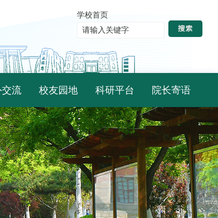
学校首页
外交流
校友园地
科研平台
院长寄语