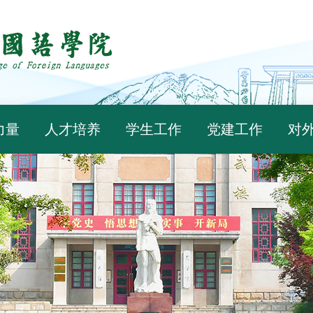
力量
人才培养
学生工作
党建工作
对