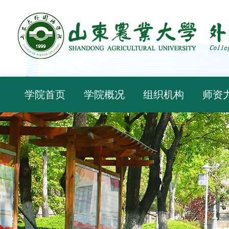
学院首页
学院概况
组织机构
师资