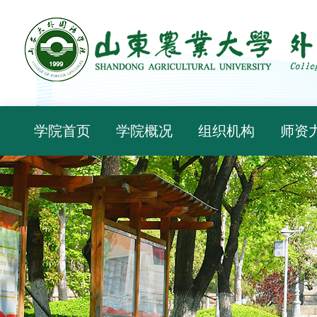
学院首页
学院概况
组织机构
师资