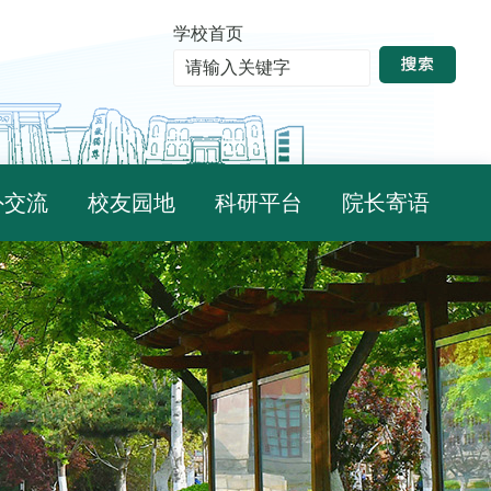
学校首页
外交流
校友园地
科研平台
院长寄语