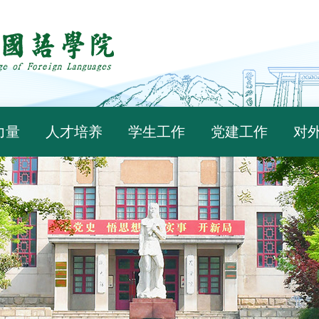
力量
人才培养
学生工作
党建工作
对