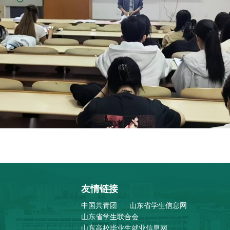
友情链接
中国共青团
山东省学生信息网
山东省学生联合会
山东高校毕业生就业信息网