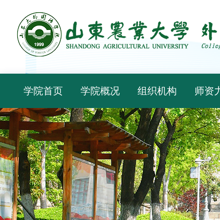
学院首页
学院概况
组织机构
师资