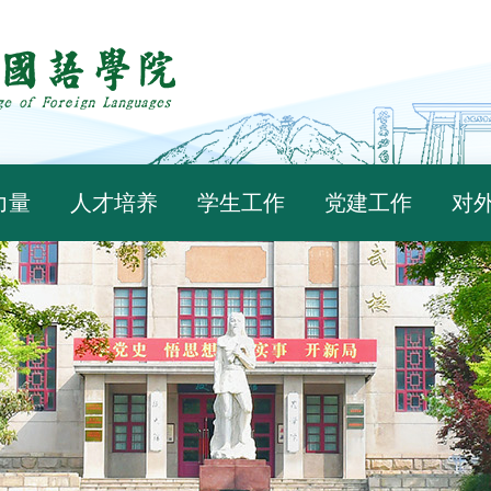
力量
人才培养
学生工作
党建工作
对