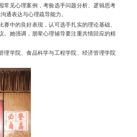
园常见心理案例，考验选手问题分析、逻辑思考
的沟通表达与心理疏导能力。
比赛中的良好表现，认可选手扎实的理论基础、
议。她强调，朋辈心理辅导要注重共情回应的精
管理学院、食品科学与工程学院、经济管理学院