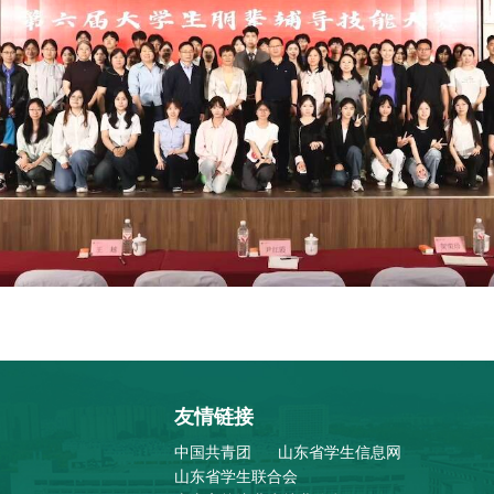
友情链接
中国共青团
山东省学生信息网
山东省学生联合会