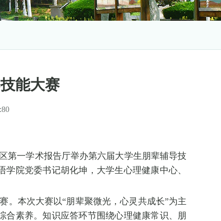
导技能大赛
:
80
校区第一学术报告厅举办第六届大学生朋辈辅导技
语学院党委书记胡化坤，大学生心理健康中心、
赛。本次大赛以“朋辈聚微光，心灵共成长”为主
综合素养。知识应答环节围绕心理健康常识、朋