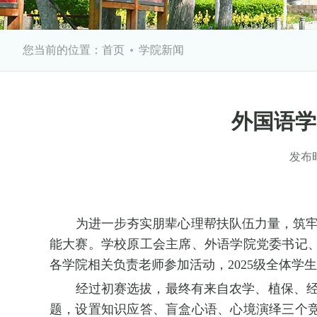
您当前的位置：
首页
学院新闻
外国语学
发布
为进一步夯实朋辈心理帮扶队伍力量，筑牢
能大赛。学校原工会主席、外语学院党委书记
各学院相关负责老师参加活动，2025级全体学
经过初赛选拔，最终有来自农学、植保、经
题，设置知识应答、盲盒心语、心境演绎三个