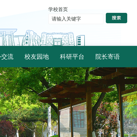
学校首页
外交流
校友园地
科研平台
院长寄语